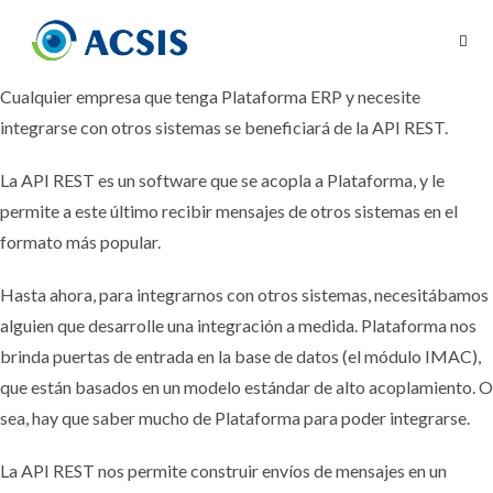
Cualquier empresa que tenga Plataforma ERP y necesite
integrarse con otros sistemas se beneficiará de la API REST.
La API REST es un software que se acopla a Plataforma, y le
permite a este último recibir mensajes de otros sistemas en el
formato más popular.
Hasta ahora, para integrarnos con otros sistemas, necesitábamos
alguien que desarrolle una integración a medida. Plataforma nos
brinda puertas de entrada en la base de datos (el módulo IMAC),
que están basados en un modelo estándar de alto acoplamiento. O
sea, hay que saber mucho de Plataforma para poder integrarse.
La API REST nos permite construir envíos de mensajes en un