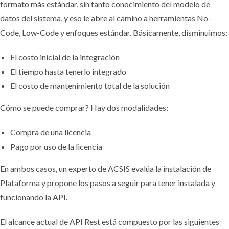
formato más estándar, sin tanto conocimiento del modelo de
datos del sistema, y eso le abre al camino a herramientas No-
Code, Low-Code y enfoques estándar. Básicamente, disminuimos:
El costo inicial de la integración
El tiempo hasta tenerlo integrado
El costo de mantenimiento total de la solución
Cómo se puede comprar? Hay dos modalidades:
Compra de una licencia
Pago por uso de la licencia
En ambos casos, un experto de ACSIS evalúa la instalación de
Plataforma y propone los pasos a seguir para tener instalada y
funcionando la API.
El alcance actual de API Rest está compuesto por las siguientes