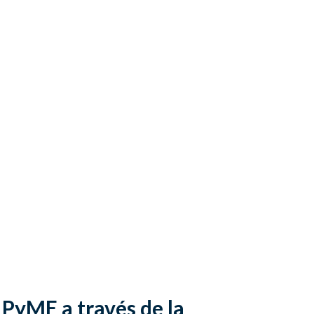
 PyME a través de la