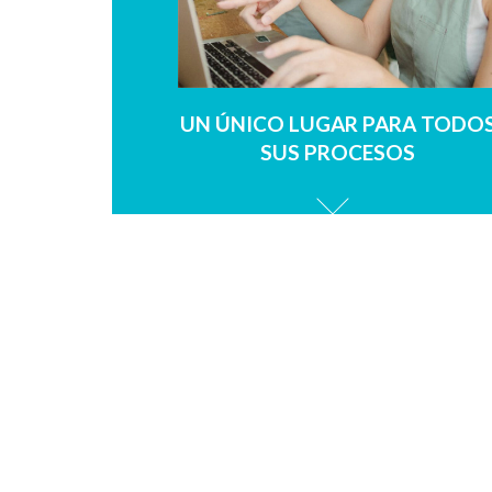
UN ÚNICO LUGAR PARA TODO
SUS PROCESOS
NU