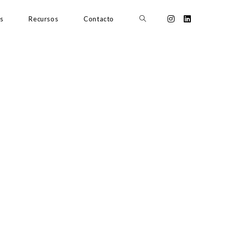
s
Recursos
Contacto