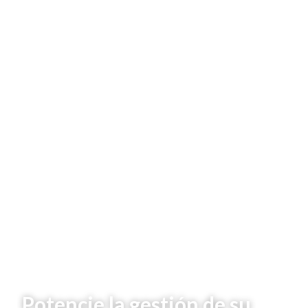
Potencie la gestión de su