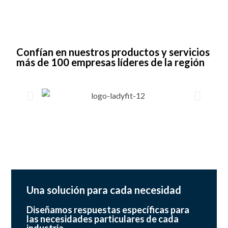
Confían en nuestros productos y servicios
más de 100 empresas líderes de la región
Una solución para cada necesidad
Diseñamos respuestas específicas para
las necesidades particulares de cada
industria.