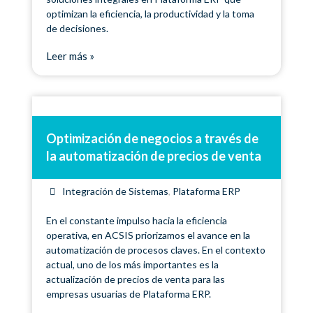
optimizan la eficiencia, la productividad y la toma
de decisiones.
Leer más »
Optimización de negocios a través de
la automatización de precios de venta
Integración de Sistemas
,
Plataforma ERP
En el constante impulso hacia la eficiencia
operativa, en ACSIS priorizamos el avance en la
automatización de procesos claves. En el contexto
actual, uno de los más importantes es la
actualización de precios de venta para las
empresas usuarias de Plataforma ERP.