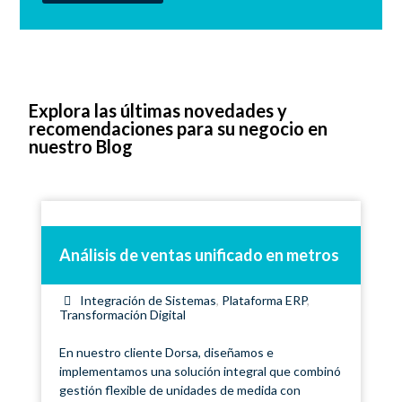
Explora las últimas novedades y
recomendaciones para su negocio en
nuestro Blog
Análisis de ventas unificado en metros
Integración de Sistemas
,
Plataforma ERP
,
Transformación Digital
En nuestro cliente Dorsa, diseñamos e
implementamos una solución integral que combinó
gestión flexible de unidades de medida con