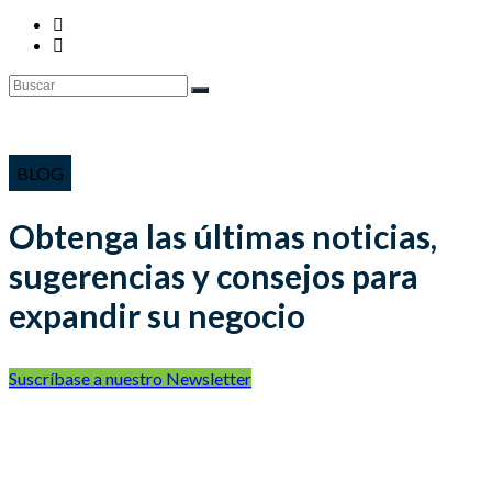
BLOG
Obtenga las últimas noticias,
sugerencias y consejos para
expandir su negocio
Suscríbase a nuestro Newsletter