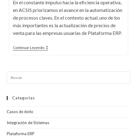
En el constante impulso hacia la eficiencia operativa,
en ACSIS priorizamos el avance en la automatización
de procesos claves. En el contexto actual, uno de los
más importantes es la actualización de precios de
venta para las empresas usuarias de Plataforma ERP.
Continuar Leyendo
Categorías
Casos de éxito
Integración de Sistemas
Plataforma ERP