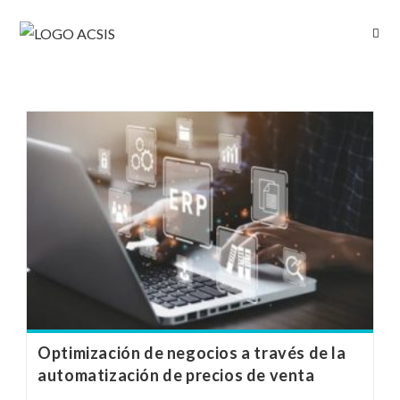
Optimización de negocios a través de la
automatización de precios de venta