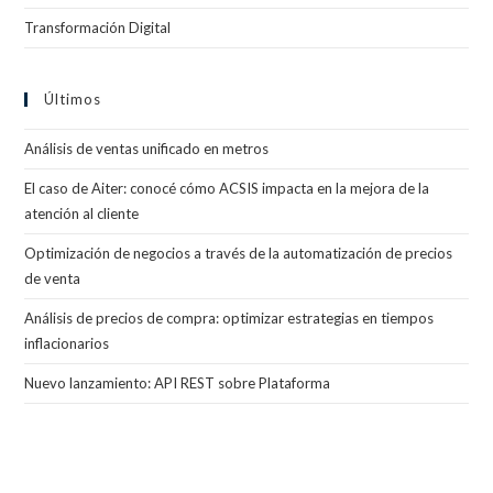
Transformación Digital
Últimos
Análisis de ventas unificado en metros
El caso de Aiter: conocé cómo ACSIS impacta en la mejora de la
atención al cliente
Optimización de negocios a través de la automatización de precios
de venta
Análisis de precios de compra: optimizar estrategias en tiempos
inflacionarios
Nuevo lanzamiento: API REST sobre Plataforma