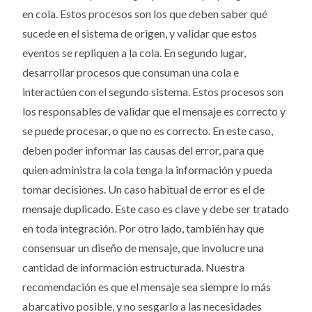
en cola. Estos procesos son los que deben saber qué
sucede en el sistema de origen, y validar que estos
eventos se repliquen a la cola. En segundo lugar,
desarrollar procesos que consuman una cola e
interactúen con el segundo sistema. Estos procesos son
los responsables de validar que el mensaje es correcto y
se puede procesar, o que no es correcto. En este caso,
deben poder informar las causas del error, para que
quien administra la cola tenga la información y pueda
tomar decisiones. Un caso habitual de error es el de
mensaje duplicado. Este caso es clave y debe ser tratado
en toda integración. Por otro lado, también hay que
consensuar un diseño de mensaje, que involucre una
cantidad de información estructurada. Nuestra
recomendación es que el mensaje sea siempre lo más
abarcativo posible, y no sesgarlo a las necesidades