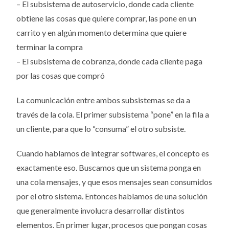
– El subsistema de autoservicio, donde cada cliente
obtiene las cosas que quiere comprar, las pone en un
carrito y en algún momento determina que quiere
terminar la compra
– El subsistema de cobranza, donde cada cliente paga
por las cosas que compró
La comunicación entre ambos subsistemas se da a
través de la cola. El primer subsistema “pone” en la fila a
un cliente, para que lo “consuma” el otro subsiste.
Cuando hablamos de integrar softwares, el concepto es
exactamente eso. Buscamos que un sistema ponga en
una cola mensajes, y que esos mensajes sean consumidos
por el otro sistema. Entonces hablamos de una solución
que generalmente involucra desarrollar distintos
elementos. En primer lugar, procesos que pongan cosas