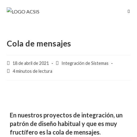
Cola de mensajes
18 de abril de 2021
Integración de Sistemas
4 minutos de lectura
En nuestros proyectos de integración, un
patrón de diseño habitual y que es muy
fructífero es la cola de mensajes.