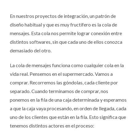
En nuestros proyectos de integración, un patrón de
diseño habitual y que es muy fructífero es la cola de
mensajes. Esta cola nos permite lograr conexión entre
distintos softwares, sin que cada uno de ellos conozca
demasiado del otro.
La cola de mensajes funciona como cualquier cola en la
vida real. Pensemos en el supermercado. Vamos a
comprar. Recorremos las góndolas, cada cliente por
separado. Cuando terminamos de comprar, nos
ponemos en la fila de una caja determinada y esperamos
a que la caja vaya procesando, en orden de llegada, cada
uno de los clientes que están en la fila. Esto significa que
tenemos distintos actores en el proceso: