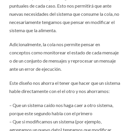
puntuales de cada caso. Esto nos permitirá que ante
nuevas necesidades del sistema que consume la cola, no
necesariamente tengamos que pensar en modificar el
sistema que la alimenta.
Adicionalmente, la cola nos permite pensar en
conceptos como monitorear el estado de cada mensaje
o de un conjunto de mensajes y reprocesar un mensaje
ante un error de ejecución.
Este diseño nos ahorra el tener que hacer que un sistema
hable directamente con el el otro y nos ahorramos:
– Que un sistema caído nos haga caer a otro sistema,
porque este segundo habla con el primero
– Que si modificamos un sistema (por ejemplo,
agregamos un nuevo dato) tengamos que modificar