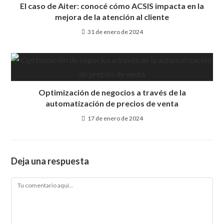
El caso de Aiter: conocé cómo ACSIS impacta en la
mejora de la atención al cliente
31 de enero de 2024
Optimización de negocios a través de la
automatización de precios de venta
17 de enero de 2024
Deja una respuesta