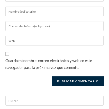
Guarda mi nombre, correo electrónico y web en este
navegador para la próxima vez que comente.