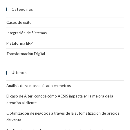
Categorías
Casos de éxito
Integración de Sistemas
Plataforma ERP
Transformación Digital
Últimos
Análisis de ventas unificado en metros
El caso de Aiter: conocé cómo ACSIS impacta en la mejora de la
atención al cliente
Optimización de negocios a través de la automatización de precios
de venta