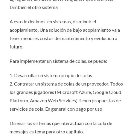
también el otro sistema
A esto le decimos, en sistemas, disminuir el
acoplamiento. Una solución de bajo acoplamiento va a
tener menores costos de mantenimento y evolución a
futuro.
Para implementar un sistema de colas, se puede:
1. Desarrollar un sistema propio de colas
2. Contratar un sistema de colas de un proveedor. Todos
los grandes jugadores (Microsoft Azure, Google Cloud
Platform, Amazon Web Services) tienen propuestas de
servicios de cola. En general con pago por uso
Diseñar los sistemas que interactúan con la cola de
mensajes es tema para otro capítulo.