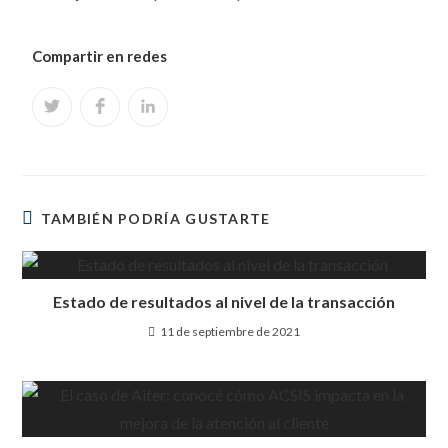
Compartir en redes
TAMBIÉN PODRÍA GUSTARTE
Estado de resultados al nivel de la transacción
11 de septiembre de 2021